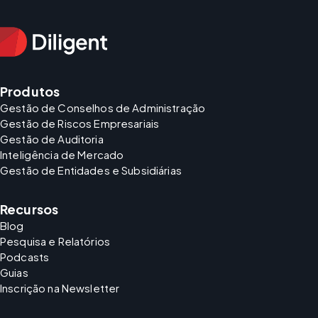
Produtos
Gestão de Conselhos de Administração
Gestão de Riscos Empresariais
Gestão de Auditoria
Inteligência de Mercado
Gestão de Entidades e Subsidiárias
Recursos
Blog
Pesquisa e Relatórios
Podcasts
Guias
Inscrição na Newsletter