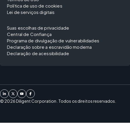
Política de uso de cookies
Lei de serviços digitais
Suas escolhas de privacidade
Central de Confiança
Programa de divulgação de vulnerabilidades
Declaração sobre a escravidão moderna
Declaração de acessibilidade
©
2026
Diligent Corporation. Todos os direitos reservados.