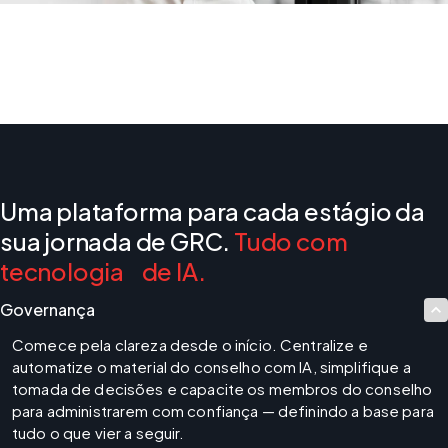
Uma plataforma para cada estágio da
sua jornada de GRC.
Tudo com
tecnologia de IA.
Governança
Comece pela clareza desde o início. Centralize e 
automatize o material do conselho com IA, simplifique a 
tomada de decisões e capacite os membros do conselho 
para administrarem com confiança — definindo a base para 
tudo o que vier a seguir.