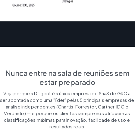
Nunca entre na sala de reuniões sem
estar preparado
Veja porque a Diligent é a única empresa de SaaS de GRC a 
ser apontada como uma "líder" pelas 5 principais empresas de 
análise independentes (Chartis, Forrester, Gartner, IDC e 
Verdantix) — e porque os clientes sempre nos atribuem as 
classificações máximas para inovação, facilidade de uso e 
resultados reais.