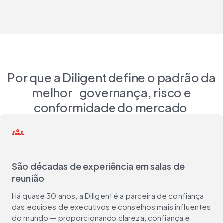
Por que a Diligent define o padrão da
melhor governança, risco e
conformidade do mercado
groups
São décadas de experiência em salas de
reunião
Há quase 30 anos, a Diligent é a parceira de confiança
das equipes de executivos e conselhos mais influentes
do mundo — proporcionando clareza, confiança e