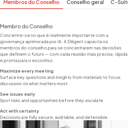
Membros do Conselho
Conselho geral
C-Suit
Membro do Conselho
Concentre-se no que é realmente importante com a 
governança aprimorada por IA. A Diligent capacita os 
membros do conselho para se concentrarem nas decisões 
que definem o futuro — com cada reunião mais precisa, rápida 
e pronta para o escrutínio.
Maximize every meeting
Surface key questions and insights from materials to focus 
discussion on what matters most.
See issues early
Spot risks and opportunities before they escalate.
Act with certainty
Decisions are fully secure, auditable, and defensible.