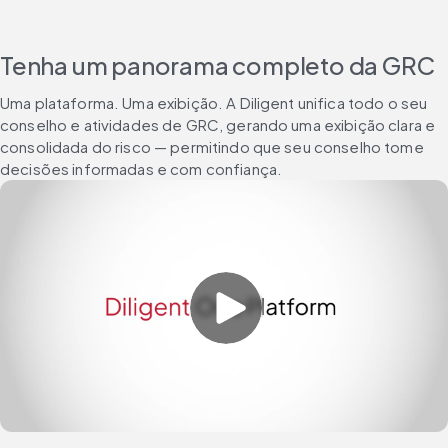
Tenha um panorama completo da GRC
Uma plataforma. Uma exibição. A Diligent unifica todo o seu 
conselho e atividades de GRC, gerando uma exibição clara e 
consolidada do risco — permitindo que seu conselho tome 
decisões informadas e com confiança.