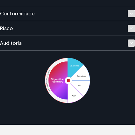
Conformidade
Risco
Auditoria