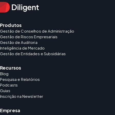
Produtos
Gestão de Conselhos de Administração
Gestão de Riscos Empresariais
Gestão de Auditoria
Inteligência de Mercado
Gestão de Entidades e Subsidiárias
Recursos
Blog
Pesquisa e Relatórios
Podcasts
Guias
Inscrição na Newsletter
Empresa