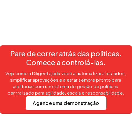
Pare de correr atrás das políticas.
Comece a controlá-las.
Veja como a Diligent ajuda você a automatizar atestados, 
simplificar aprovações e a estar sempre pronto para 
auditorias com um sistema de gestão de políticas 
centralizado para agilidade, escala e responsabilidade.
Agende uma demonstração