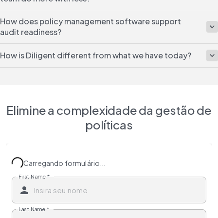
How does policy management software support
audit readiness?
How is Diligent different from what we have today?
Elimine a complexidade da gestão de
políticas
Carregando formulário...
First Name
*
Last Name
*