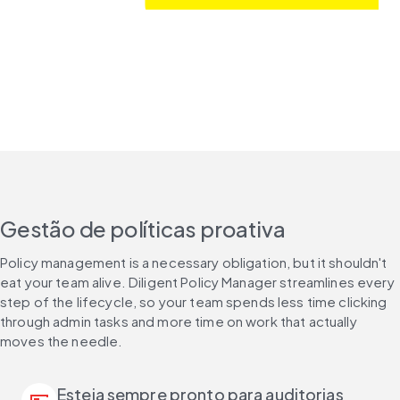
Gestão de políticas proativa
Policy management is a necessary obligation, but it shouldn't 
eat your team alive. Diligent Policy Manager streamlines every 
step of the lifecycle, so your team spends less time clicking 
through admin tasks and more time on work that actually 
moves the needle.
Esteja sempre pronto para auditorias