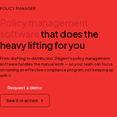
POLICY MANAGER
Policy management
software
that does the
heavy lifting for you
From drafting to distribution, Diligent's policy management 
software handles the manual work — so your team can focus 
on running an effective compliance program, not keeping up 
with it.
Request a demo
See it in action