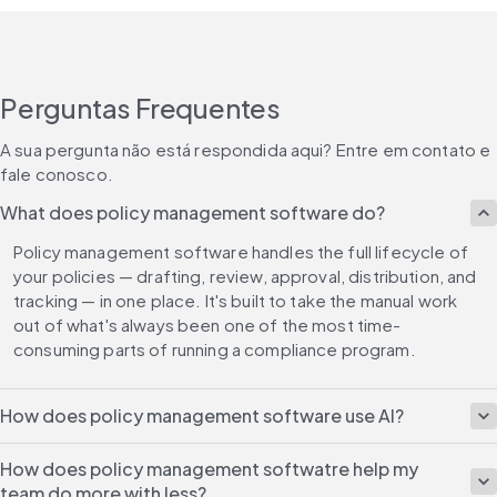
Perguntas Frequentes
A sua pergunta não está respondida aqui? Entre em contato e 
fale conosco.
What does policy management software do?
Policy management software handles the full lifecycle of 
your policies — drafting, review, approval, distribution, and 
tracking — in one place. It's built to take the manual work 
out of what's always been one of the most time-
consuming parts of running a compliance program.
How does policy management software use AI?
How does policy management softwatre help my
team do more with less?