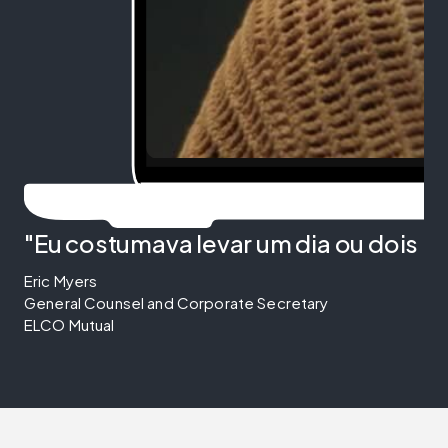
"Eu costumava levar um dia ou dois p
Eric Myers
General Counsel and Corporate Secretary
ELCO Mutual