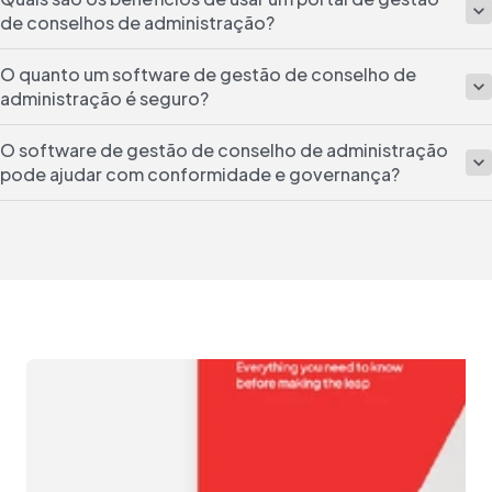
de conselhos de administração?
O quanto um software de gestão de conselho de
administração é seguro?
O software de gestão de conselho de administração
pode ajudar com conformidade e governança?