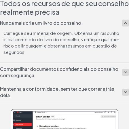
Todos os recursos de que seu conselho
realmente precisa
Nunca mais crie um livro do conselho
Carregue seu material de origem. Obtenha um rascunho 
inicial completo do livro do conselho, verifique qualquer 
risco de linguagem e obtenha resumos em questão de 
segundos.
Compartilhar documentos confidenciais do conselho
com segurança
Mantenha a conformidade, sem ter que correr atrás
dela