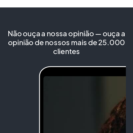
Não ouça a nossa opinião — ouça a
opinião de nossos mais de 25.000
clientes