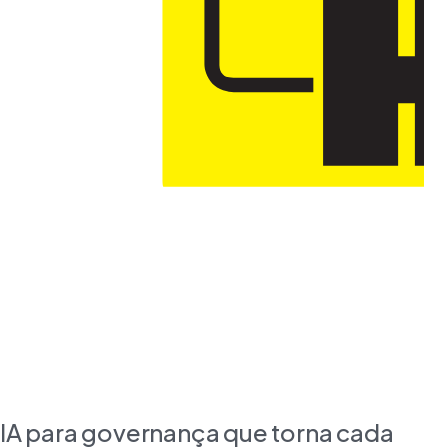
IA para governança que torna cada