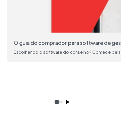
O guia do comprador para software de gestã
Escolhendo o software do conselho? Comece pela pergu