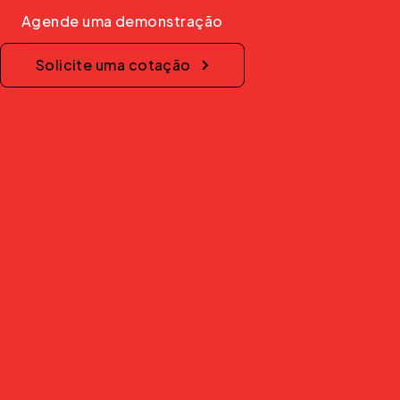
Agende uma demonstração
Solicite uma cotação