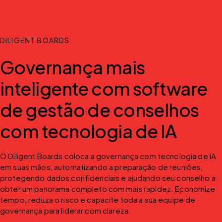
DILIGENT BOARDS
Governança mais
inteligente com software
de gestão de conselhos
com tecnologia de IA
O Diligent Boards coloca a governança com tecnologia de IA 
em suas mãos, automatizando a preparação de reuniões, 
protegendo dados confidenciais e ajudando seu conselho a 
obter um panorama completo com mais rapidez. Economize 
tempo, reduza o risco e capacite toda a sua equipe de 
governança para liderar com clareza.