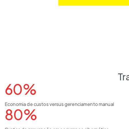
Tr
60%
Economia de custos versus gerenciamento manual
80%