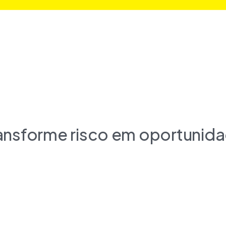
ansforme risco em oportunid