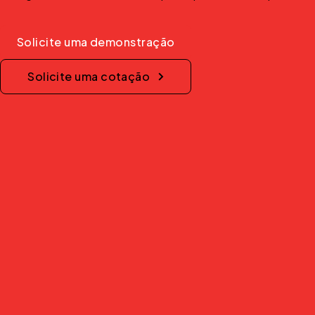
Solicite uma demonstração
Solicite uma cotação