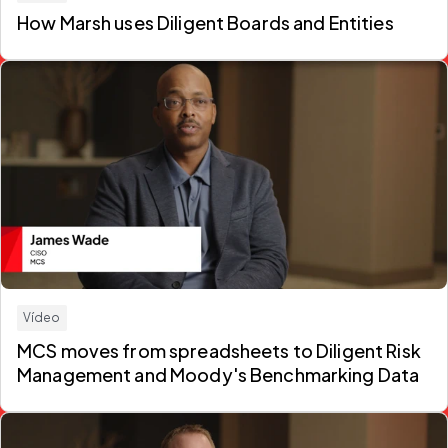
How Marsh uses Diligent Boards and Entities
Vídeo
MCS moves from spreadsheets to Diligent Risk
Management and Moody's Benchmarking Data