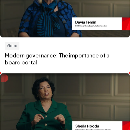
Vídeo
Modern governance: The importance of a
board portal