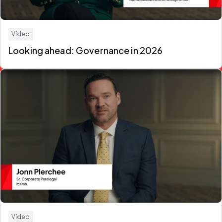
Vídeo
Looking ahead: Governance in 2026
Vídeo