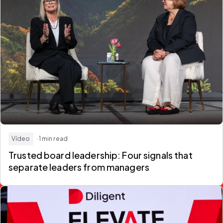
Vídeo
· 1 min read
Trusted board leadership: Four signals that
separate leaders from managers