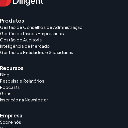
Produtos
Gestão de Conselhos de Administração
Gestão de Riscos Empresariais
Gestão de Auditoria
Inteligência de Mercado
Gestão de Entidades e Subsidiárias
Recursos
Blog
Pesquisa e Relatórios
Podcasts
Guias
Inscrição na Newsletter
Empresa
Sobre nós