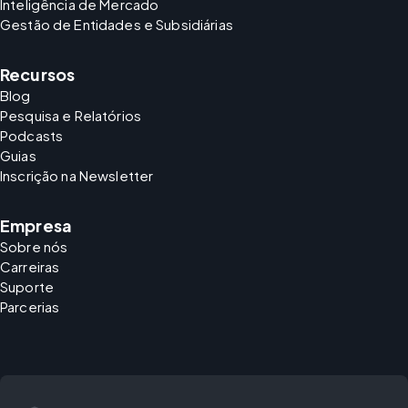
Inteligência de Mercado
Gestão de Entidades e Subsidiárias
Recursos
Blog
Pesquisa e Relatórios
Podcasts
Guias
Inscrição na Newsletter
Empresa
Sobre nós
Carreiras
Suporte
Parcerias