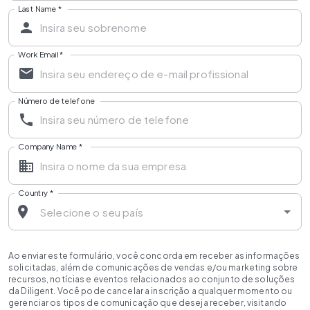
Last Name
*
Work Email
*
Número de telefone
Company Name
*
Country
*
Ao enviar este formulário, você concorda em receber as informações
solicitadas, além de comunicações de vendas e/ou marketing sobre
recursos, notícias e eventos relacionados ao conjunto de soluções
da Diligent. Você pode cancelar a inscrição a qualquer momento ou
gerenciar os tipos de comunicação que deseja receber, visitando