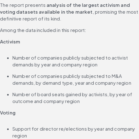
The report presents 
analysis of the largest activism and 
voting datasets available in the market
, promising the most 
definitive report of its kind.
Among the data included in this report:
Activism
Number of companies publicly subjected to activist 
demands by year and company region
Number of companies publicly subjected to M&A 
demands, by demand type, year and company region
Number of board seats gained by activists, by year of 
outcome and company region
Voting
Support for director re/elections by year and company 
region