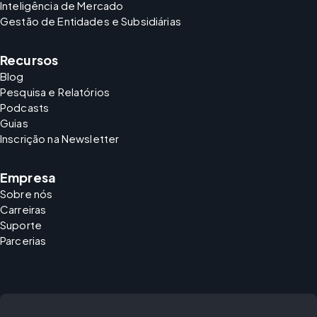
Inteligência de Mercado
Gestão de Entidades e Subsidiárias
Recursos
Blog
Pesquisa e Relatórios
Podcasts
Guias
Inscrição na Newsletter
Empresa
Sobre nós
Carreiras
Suporte
Parcerias