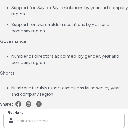
Support for 'Say on Pay' resolutions by year and company 
region
Support for shareholder resolutions by year and 
company region
Governance
Number of directors appointed, by gender, year and 
company region
Shorts
Number of activist short campaigns launched by year 
and company region
Share:
First Name
*