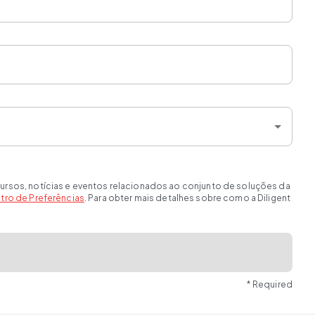
ursos, notícias e eventos relacionados ao conjunto de soluções da
tro de Preferências
. Para obter mais detalhes sobre como a Diligent
* Required