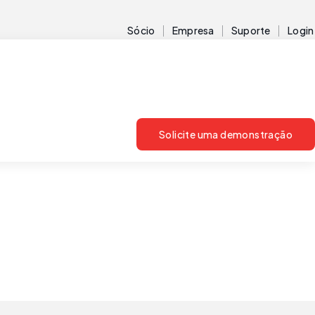
Sócio
Empresa
Suporte
Login
Solicite uma demonstração