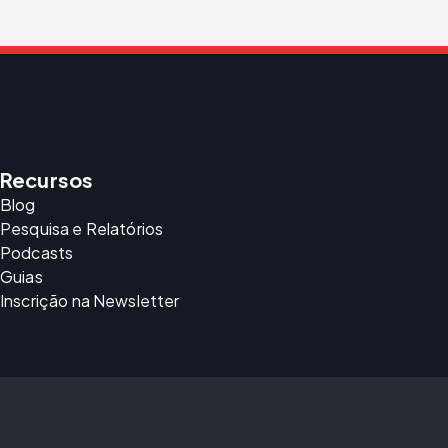
Recursos
Blog
Pesquisa e Relatórios
Podcasts
Guias
Inscrição na Newsletter