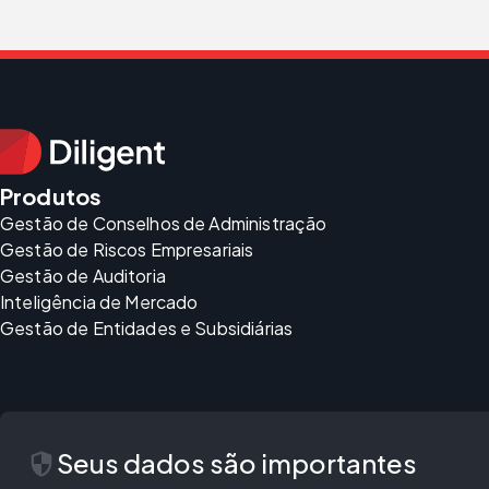
Produtos
Gestão de Conselhos de Administração
Gestão de Riscos Empresariais
Gestão de Auditoria
Inteligência de Mercado
Gestão de Entidades e Subsidiárias
security
Seus dados são importantes