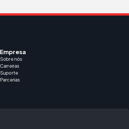
Empresa
Sobre nós
Carreiras
Suporte
Parcerias