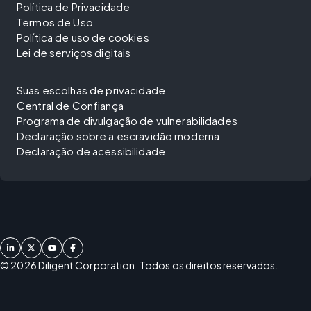
Política de Privacidade
Termos de Uso
Política de uso de cookies
Lei de serviços digitais
Suas escolhas de privacidade
Central de Confiança
Programa de divulgação de vulnerabilidades
Declaração sobre a escravidão moderna
Declaração de acessibilidade
©
2026
Diligent Corporation. Todos os direitos reservados.