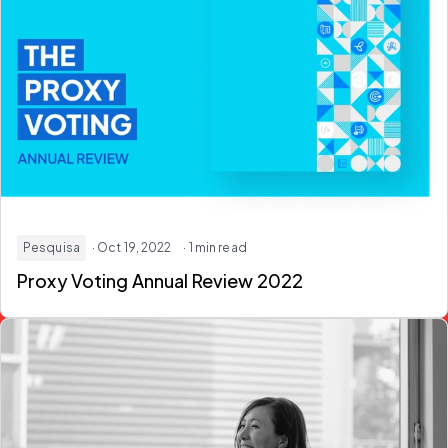
Pesquisa
· Oct 19, 2022
· 1 min read
Proxy Voting Annual Review 2022