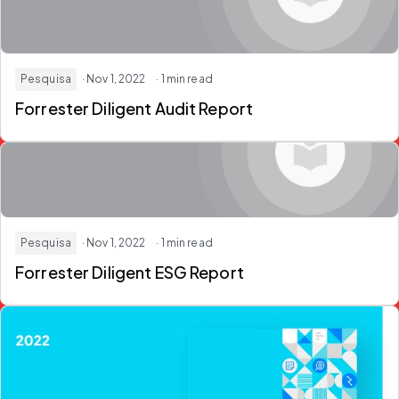
Pesquisa
· Nov 1, 2022
· 1 min read
Forrester Diligent Audit Report
Pesquisa
· Nov 1, 2022
· 1 min read
Forrester Diligent ESG Report