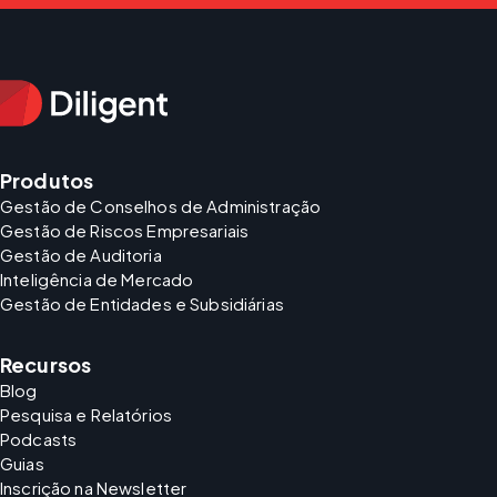
Produtos
Gestão de Conselhos de Administração
Gestão de Riscos Empresariais
Gestão de Auditoria
Inteligência de Mercado
Gestão de Entidades e Subsidiárias
Recursos
Blog
Pesquisa e Relatórios
Podcasts
Guias
Inscrição na Newsletter