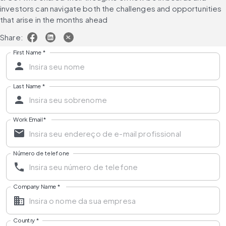
investors can navigate both the challenges and opportunities 
that arise in the months ahead
Share:
First Name
*
Last Name
*
Work Email
*
Número de telefone
Company Name
*
Country
*