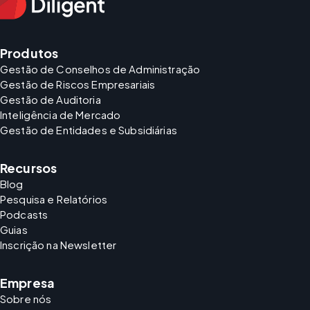
Produtos
Gestão de Conselhos de Administração
Gestão de Riscos Empresariais
Gestão de Auditoria
Inteligência de Mercado
Gestão de Entidades e Subsidiárias
Recursos
Blog
Pesquisa e Relatórios
Podcasts
Guias
Inscrição na Newsletter
Empresa
Sobre nós