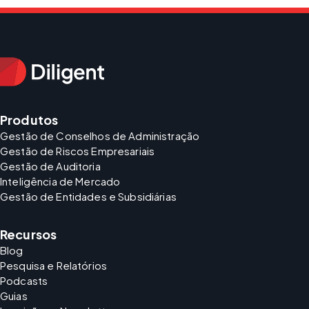
Produtos
Gestão de Conselhos de Administração
Gestão de Riscos Empresariais
Gestão de Auditoria
Inteligência de Mercado
Gestão de Entidades e Subsidiárias
Recursos
Blog
Pesquisa e Relatórios
Podcasts
Guias