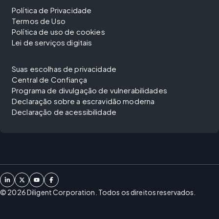
Política de Privacidade
Termos de Uso
Política de uso de cookies
Lei de serviços digitais
Suas escolhas de privacidade
Central de Confiança
Programa de divulgação de vulnerabilidades
Declaração sobre a escravidão moderna
Declaração de acessibilidade
©
2026
Diligent Corporation. Todos os direitos reservados.