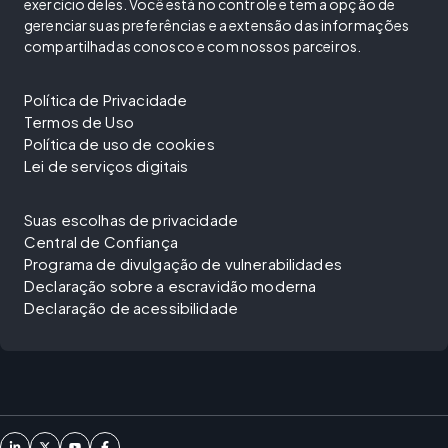
exercício deles. Você está no controle e tem a opção de
gerenciar suas preferências e a extensão das informações
compartilhadas conosco e com nossos parceiros.
Política de Privacidade
Termos de Uso
Política de uso de cookies
Lei de serviços digitais
Suas escolhas de privacidade
Central de Confiança
Programa de divulgação de vulnerabilidades
Declaração sobre a escravidão moderna
Declaração de acessibilidade