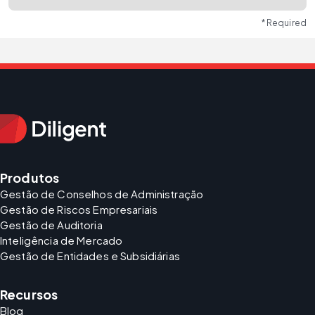
* Required
Produtos
Gestão de Conselhos de Administração
Gestão de Riscos Empresariais
Gestão de Auditoria
Inteligência de Mercado
Gestão de Entidades e Subsidiárias
Recursos
Blog