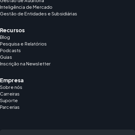
Gestão de Auditoria
Inteligência de Mercado
Gestão de Entidades e Subsidiárias
Recursos
Blog
Pesquisa e Relatórios
Podcasts
Guias
Inscrição na Newsletter
Empresa
Sobre nós
Carreiras
Suporte
Parcerias