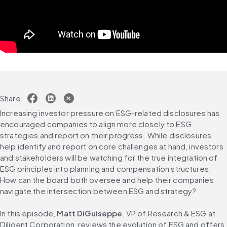
Share:
Increasing investor pressure on ESG-related disclosures has 
encouraged companies to align more closely to ESG 
strategies and report on their progress. While disclosures 
help identify and report on core challenges at hand, investors 
and stakeholders will be watching for the true integration of 
ESG principles into planning and compensation structures. 
How can the board both oversee and help their companies 
navigate the intersection between ESG and strategy?
In this episode, 
Matt DiGuiseppe
, VP of Research & ESG at 
Diligent Corporation, reviews the evolution of ESG and offers 