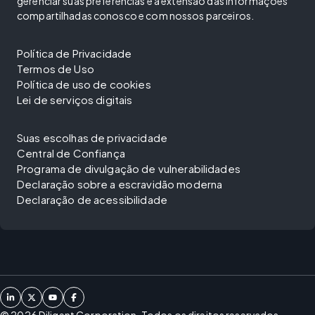
gerenciar suas preferências e a extensão das informações
compartilhadas conosco e com nossos parceiros.
Política de Privacidade
Termos de Uso
Política de uso de cookies
Lei de serviços digitais
Suas escolhas de privacidade
Central de Confiança
Programa de divulgação de vulnerabilidades
Declaração sobre a escravidão moderna
Declaração de acessibilidade