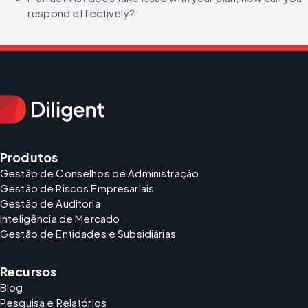
respond effectively?
Produtos
Gestão de Conselhos de Administração
Gestão de Riscos Empresariais
Gestão de Auditoria
Inteligência de Mercado
Gestão de Entidades e Subsidiárias
Recursos
Blog
Pesquisa e Relatórios