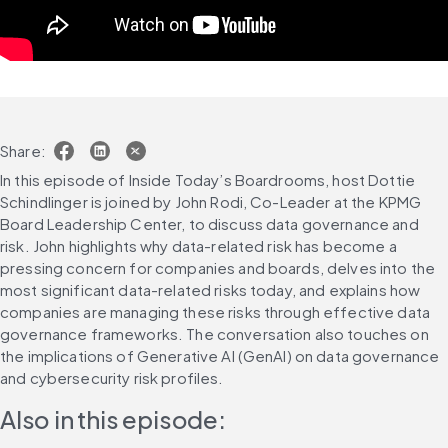
Share:
In this episode of Inside Today’s Boardrooms, host Dottie 
Schindlinger is joined by John Rodi, Co-Leader at the KPMG 
Board Leadership Center, to discuss data governance and 
risk. John highlights why data-related risk has become a 
pressing concern for companies and boards, delves into the 
most significant data-related risks today, and explains how 
companies are managing these risks through effective data 
governance frameworks. The conversation also touches on 
the implications of Generative AI (GenAI) on data governance 
and cybersecurity risk profiles.
Also in this episode: