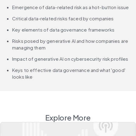
Emergence of data-related risk as a hot-button issue
Critical data-related risks faced by companies
Key elements of data governance frameworks
Risks posed by generative AI and how companies are 
managing them
Impact of generative AI on cybersecurity risk profiles
Keys to effective data governance and what 'good' 
looks like
Explore More