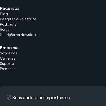
Recursos
Blog
Pesquisa e Relatórios
Podcasts
Guias
Inscrição na Newsletter
Empresa
Sobre nós
Carreiras
Suporte
Parcerias
security
Seus dados são importantes