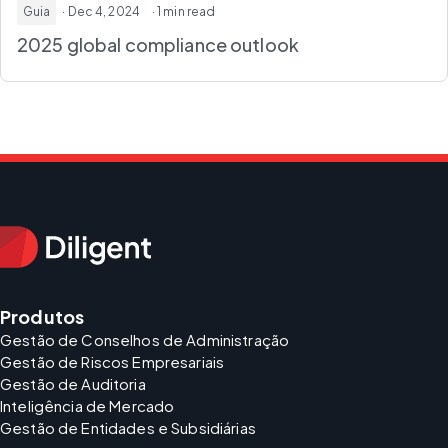
Guia
· Dec 4, 2024
· 1 min read
2025 global compliance outlook
Produtos
Gestão de Conselhos de Administração
Gestão de Riscos Empresariais
Gestão de Auditoria
Inteligência de Mercado
Gestão de Entidades e Subsidiárias