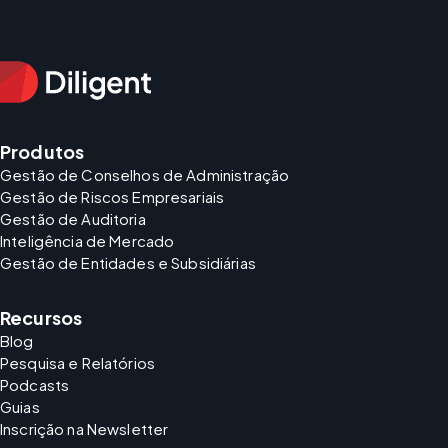
Produtos
Gestão de Conselhos de Administração
Gestão de Riscos Empresariais
Gestão de Auditoria
Inteligência de Mercado
Gestão de Entidades e Subsidiárias
Recursos
Blog
Pesquisa e Relatórios
Podcasts
Guias
Inscrição na Newsletter