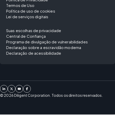
Termos de Uso
Política de uso de cookies
Lei de serviços digitais
Suas escolhas de privacidade
Central de Confiança
Programa de divulgação de vulnerabilidades
Declaração sobre a escravidão moderna
Declaração de acessibilidade
©
2026
Diligent Corporation. Todos os direitos reservados.