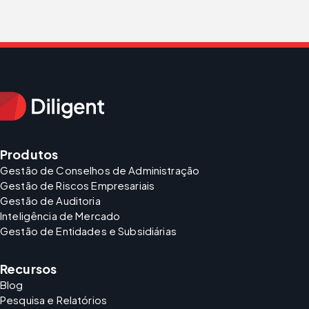
Produtos
Gestão de Conselhos de Administração
Gestão de Riscos Empresariais
Gestão de Auditoria
Inteligência de Mercado
Gestão de Entidades e Subsidiárias
Recursos
Blog
Pesquisa e Relatórios