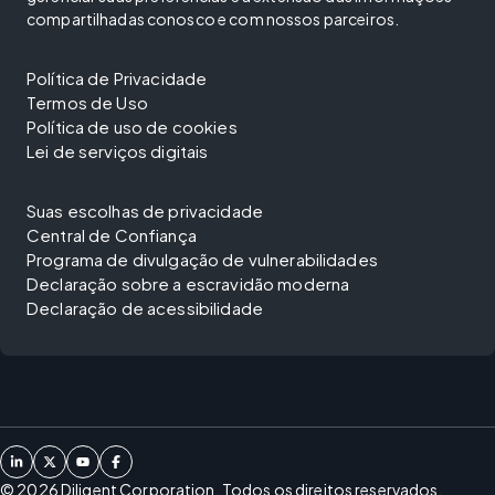
compartilhadas conosco e com nossos parceiros.
Política de Privacidade
Termos de Uso
Política de uso de cookies
Lei de serviços digitais
Suas escolhas de privacidade
Central de Confiança
Programa de divulgação de vulnerabilidades
Declaração sobre a escravidão moderna
Declaração de acessibilidade
©
2026
Diligent Corporation. Todos os direitos reservados.