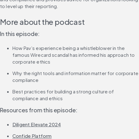
to level up their reporting.
More about the podcast
In this episode:
How Pav’s experience being a whistleblower in the 
famous Wirecard scandal has informed his approach to 
corporate ethics
Why the right tools and information matter for corporate 
compliance
Best practices for building a strong culture of 
compliance and ethics
Resources from this episode:
Diligent Elevate 2024
Confide Platform