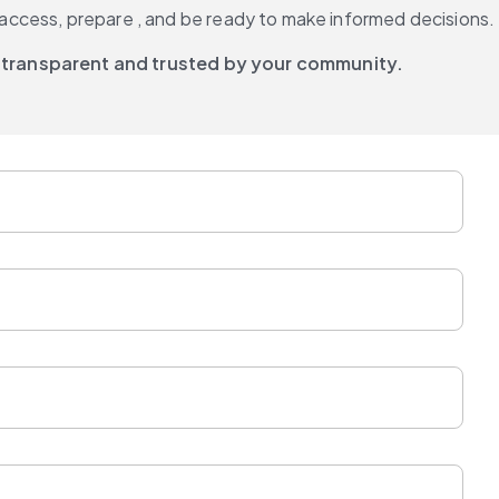
access, prepare , and be ready to make informed decisions.
 transparent and trusted by your community.