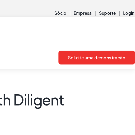
Sócio
Empresa
Suporte
Login
Solicite uma demonstração
h Diligent