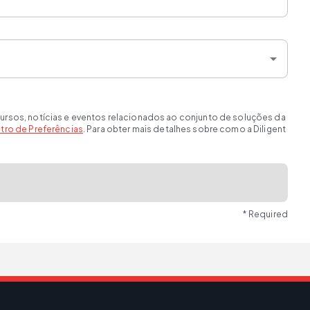
ursos, notícias e eventos relacionados ao conjunto de soluções da
tro de Preferências
. Para obter mais detalhes sobre como a Diligent
* Required