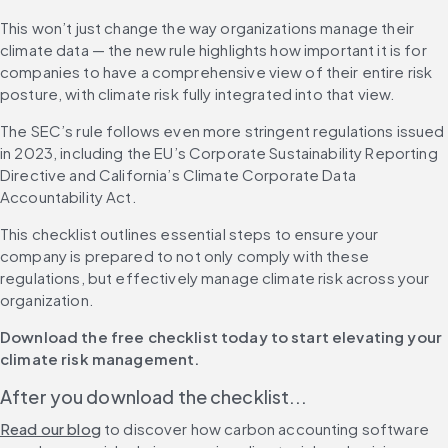
This won’t just change the way organizations manage their 
climate data — the new rule highlights how important it is for 
companies to have a comprehensive view of their entire risk 
posture, with climate risk fully integrated into that view.
The SEC’s rule follows even more stringent regulations issued 
in 2023, including the EU’s Corporate Sustainability Reporting 
Directive and California’s Climate Corporate Data 
Accountability Act.
This checklist outlines essential steps to ensure your 
company is prepared to not only comply with these 
regulations, but effectively manage climate risk across your 
organization.
Download the free checklist today to start elevating your 
climate risk management.
After you download the checklist...
Read our blog
 to discover how carbon accounting software 