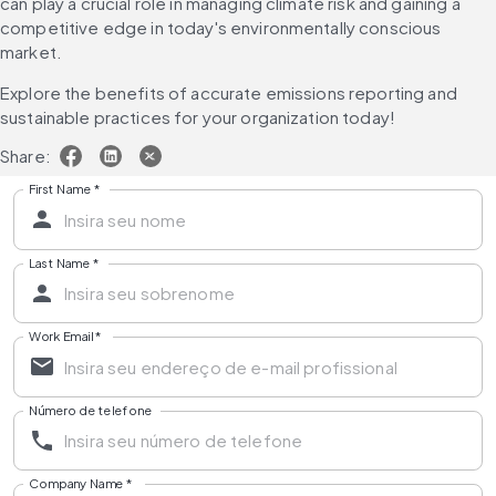
can play a crucial role in managing climate risk and gaining a 
competitive edge in today's environmentally conscious 
market. 
Explore the benefits of accurate emissions reporting and 
sustainable practices for your organization today!
Share:
First Name
*
Last Name
*
Work Email
*
Número de telefone
Company Name
*