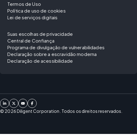
Termos de Uso
Política de uso de cookies
Lei de serviços digitais
Suas escolhas de privacidade
Central de Confiança
Programa de divulgação de vulnerabilidades
Declaração sobre a escravidão moderna
Declaração de acessibilidade
©
2026
Diligent Corporation. Todos os direitos reservados.