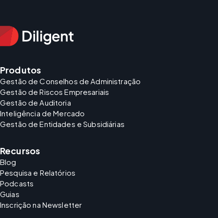
Produtos
Gestão de Conselhos de Administração
Gestão de Riscos Empresariais
Gestão de Auditoria
Inteligência de Mercado
Gestão de Entidades e Subsidiárias
Recursos
Blog
Pesquisa e Relatórios
Podcasts
Guias
Inscrição na Newsletter