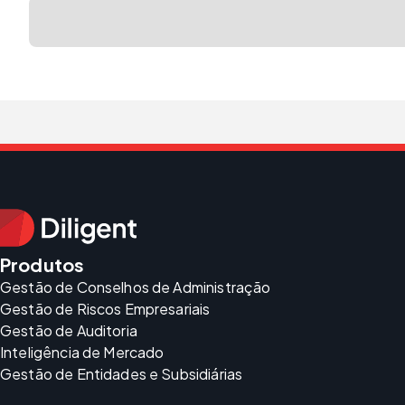
Produtos
Gestão de Conselhos de Administração
Gestão de Riscos Empresariais
Gestão de Auditoria
Inteligência de Mercado
Gestão de Entidades e Subsidiárias