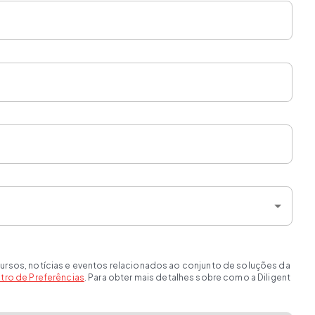
ursos, notícias e eventos relacionados ao conjunto de soluções da
tro de Preferências
. Para obter mais detalhes sobre como a Diligent