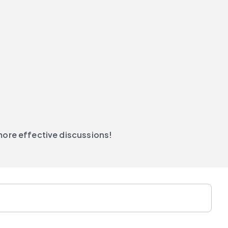
more effective discussions!