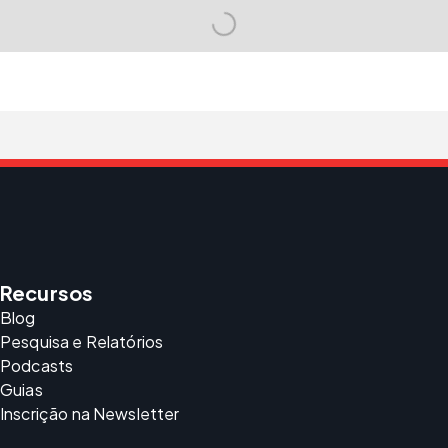
Recursos
Blog
Pesquisa e Relatórios
Podcasts
Guias
Inscrição na Newsletter