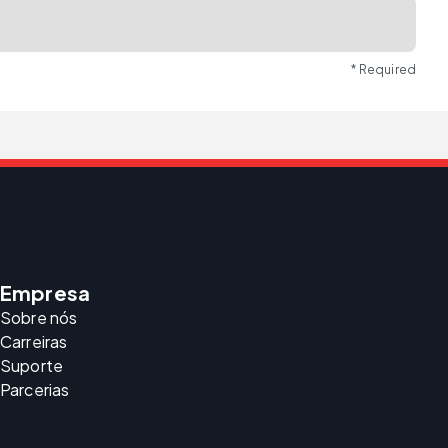
* Required
Empresa
Sobre nós
Carreiras
Suporte
Parcerias