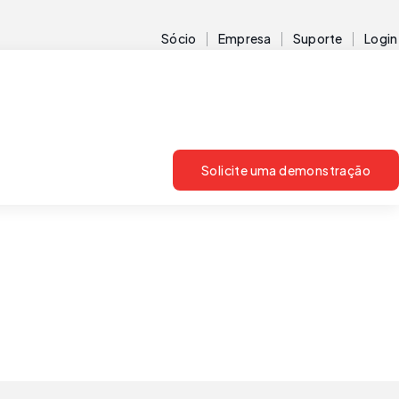
Sócio
Empresa
Suporte
Login
Solicite uma demonstração