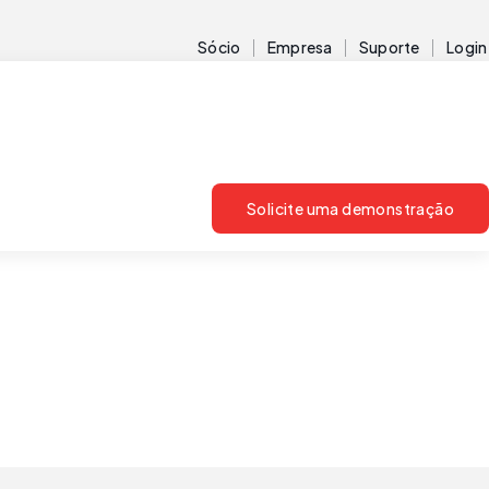
Sócio
Empresa
Suporte
Login
Solicite uma demonstração