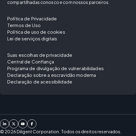
compartilhadas conosco e com nossos parceiros.
Política de Privacidade
Termos de Uso
Política de uso de cookies
Lei de serviços digitais
Suas escolhas de privacidade
Central de Confiança
Programa de divulgação de vulnerabilidades
Declaração sobre a escravidão moderna
Declaração de acessibilidade
©
2026
Diligent Corporation. Todos os direitos reservados.