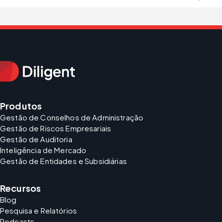
Produtos
Gestão de Conselhos de Administração
Gestão de Riscos Empresariais
Gestão de Auditoria
Inteligência de Mercado
Gestão de Entidades e Subsidiárias
Recursos
Blog
Pesquisa e Relatórios
Podcasts