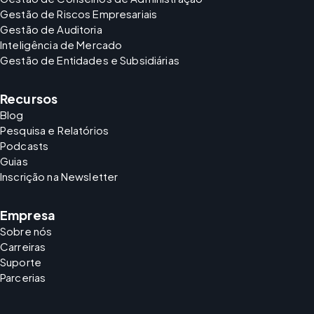
Gestão de Riscos Empresariais
Gestão de Auditoria
Inteligência de Mercado
Gestão de Entidades e Subsidiárias
Recursos
Blog
Pesquisa e Relatórios
Podcasts
Guias
Inscrição na Newsletter
Empresa
Sobre nós
Carreiras
Suporte
Parcerias