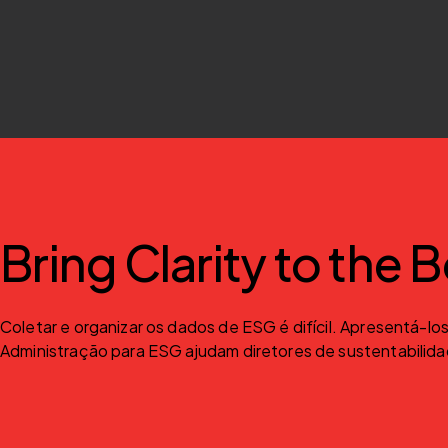
Bring Clarity to the
Coletar e organizar os dados de ESG é difícil. Apresentá-los
Administração para ESG ajudam diretores de sustentabilidad