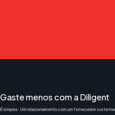
Gaste menos com a Diligent
É simples. Um relacionamento com um fornecedor custa men