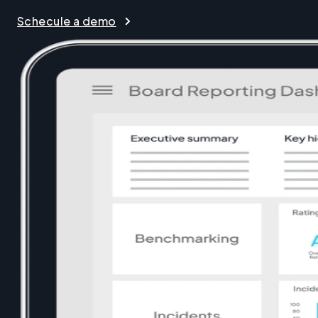
Schecule a demo