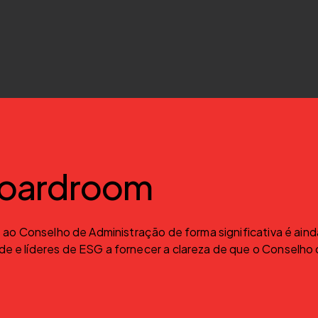
 Boardroom
 ao Conselho de Administração de forma significativa é ainda 
e e líderes de ESG a fornecer a clareza de que o Conselho 