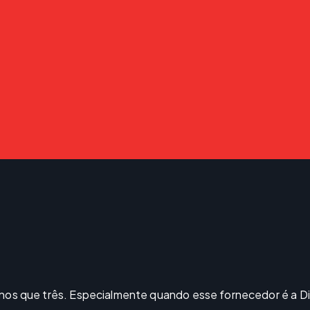
os que três. Especialmente quando esse fornecedor é a Dil