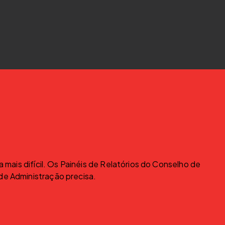
mais difícil. Os Painéis de Relatórios do Conselho de 
de Administração precisa.