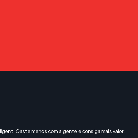
igent. Gaste menos com a gente e consiga mais valor.