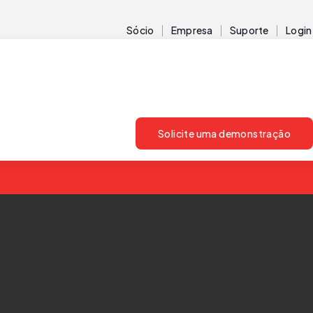
Sócio
Empresa
Suporte
Login
Solicite uma demonstração