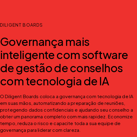
DILIGENT BOARDS
Governança mais
inteligente com software
de gestão de conselhos
com tecnologia de IA
O Diligent Boards coloca a governança com tecnologia de IA 
em suas mãos, automatizando a preparação de reuniões, 
protegendo dados confidenciais e ajudando seu conselho a 
obter um panorama completo com mais rapidez. Economize 
tempo, reduza o risco e capacite toda a sua equipe de 
governança para liderar com clareza.