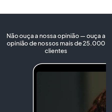
Não ouça a nossa opinião — ouça a
opinião de nossos mais de 25.000
clientes