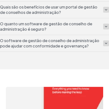
Quais são os benefícios de usar um portal de gestão
de conselhos de administração?
O quanto um software de gestão de conselho de
administração é seguro?
O software de gestão de conselho de administração
pode ajudar com conformidade e governança?