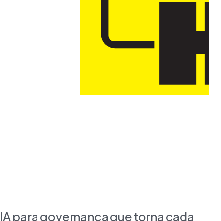
IA para governança que torna cada