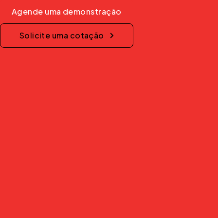
Agende uma demonstração
Solicite uma cotação