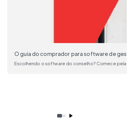
O guia do comprador para software de gestã
Escolhendo o software do conselho? Comece pela pergu