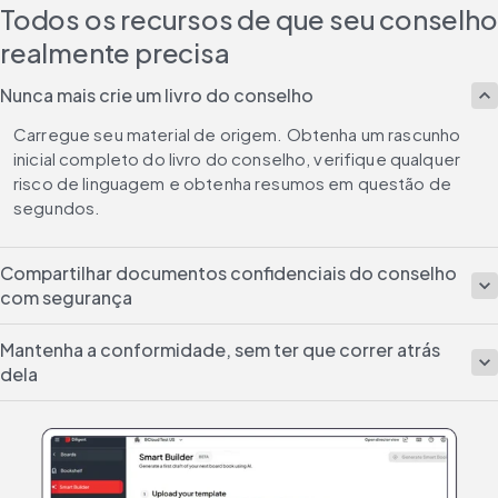
Todos os recursos de que seu conselho
realmente precisa
Nunca mais crie um livro do conselho
Carregue seu material de origem. Obtenha um rascunho 
inicial completo do livro do conselho, verifique qualquer 
risco de linguagem e obtenha resumos em questão de 
segundos.
Compartilhar documentos confidenciais do conselho
com segurança
Mantenha a conformidade, sem ter que correr atrás
dela