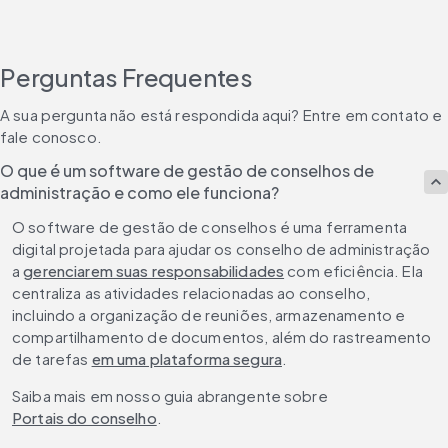
Perguntas Frequentes
A sua pergunta não está respondida aqui? Entre em contato e 
fale conosco.
O que é um software de gestão de conselhos de
administração e como ele funciona?
O software de gestão de conselhos é uma ferramenta 
digital projetada para ajudar os conselho de administração 
a 
gerenciarem suas responsabilidades
 com eficiência. Ela 
centraliza as atividades relacionadas ao conselho, 
incluindo a organização de reuniões, armazenamento e 
compartilhamento de documentos, além do rastreamento 
de tarefas 
em uma plataforma segura
.
Saiba mais em nosso guia abrangente sobre 
Portais do conselho
.