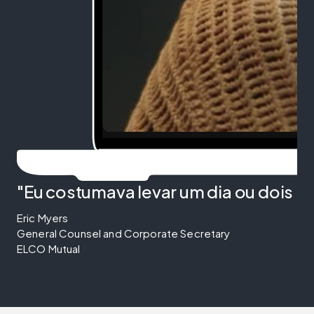
"Eu costumava levar um dia ou dois p
Eric Myers
General Counsel and Corporate Secretary
ELCO Mutual